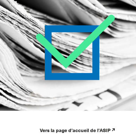
Vers la page d’accueil de l’ASIP