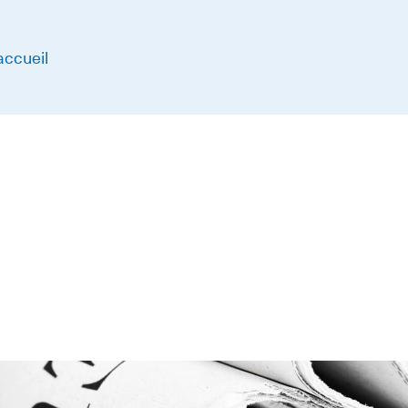
accueil