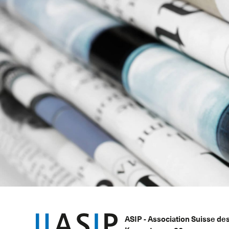
ASIP - Association Suisse de