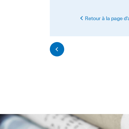
Retour à la page d'