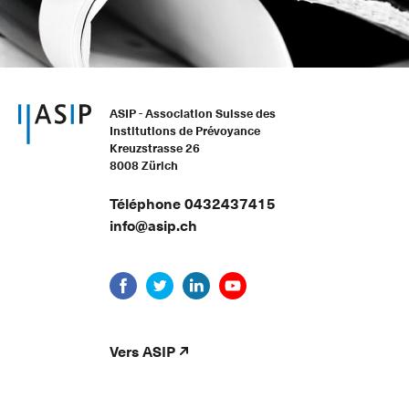
ASIP - Association Suisse des
Institutions de Prévoyance
Kreuzstrasse 26
8008 Zürich
Téléphone 0432437415
info@asip.ch
Vers ASIP