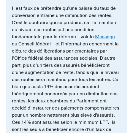
Il est faux de prétendre qu’une baisse du taux de
conversion entraîne une diminution des rentes.
C’est le contraire qui se produira, car le maintien
du niveau des rentes est une condition
fondamentale pour la réforme – voir le
Message
du Conseil fédéral
– et l’information concernant la
clôture des délibérations parlementaires par
l’Office fédéral des assurances sociales. D’autre
part, plus d’un tiers des assurés bénéficieront
d’une augmentation de rente, tandis que le niveau
des rentes sera maintenu pour tous les autres. Car
bien que seuls 14% des assurés seraient
théoriquement concernés par une diminution des
rentes, les deux chambres du Parlement ont
décidé d’instaurer des paiements compensatoires
pour un nombre nettement plus élevé d’assurés.
Ces 14% sont assurés selon le minimum LPP. Ils
sont les seuls à bénéficier encore d’un taux de