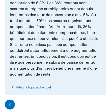
conversion de 6,8%. Les 86% restants sont
assurés au régime surobligatoire et ont depuis
longtemps des taux de conversion d’env. 5%. Au
total toutefois, 50% des assurés reçoivent une
compensation financière. Autrement dit, 36%
bénéficient de paiements compensatoires, bien
que leur taux de conversion n’ait pas été abaissé.
Si la rente ne baisse pas, ces compensations
conduiront automatiquement à une augmentation
des rentes. En conclusion, il est donc correct de
dire que personne ne subira de baisse de rente,
mais que plus d’un tiers bénéficiera même d’une
augmentation de rente.
Retour à la page d'accueil