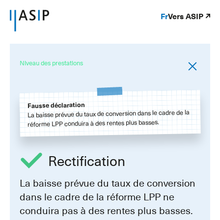
Fr
Vers ASIP
Niveau des prestations
Fausse déclaration
La baisse prévue du taux de conversion dans le cadre de la
réforme LPP conduira à des rentes plus basses.
Rectification
La baisse prévue du taux de conversion
dans le cadre de la réforme LPP ne
conduira pas à des rentes plus basses.